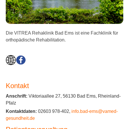
Die VITREA Rehaklinik Bad Ems ist eine Fachklinik für
orthopädische Rehabilitation.
Kontakt
Anschrift:
Viktoriaallee 27, 56130 Bad Ems, Rheinland-
Pfalz
Kontaktdaten:
02603 978-402,
info.bad-ems@vamed-
gesundheit.de