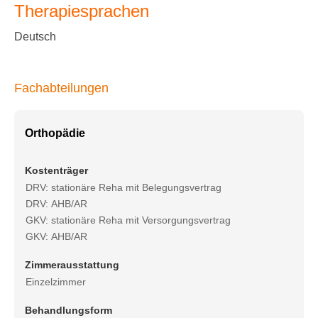
Therapiesprachen
Deutsch
Fachabteilungen
Orthopädie
Kostenträger
DRV: stationäre Reha mit Belegungsvertrag
DRV: AHB/AR
GKV: stationäre Reha mit Versorgungsvertrag
GKV: AHB/AR
Zimmerausstattung
Einzelzimmer
Behandlungsform