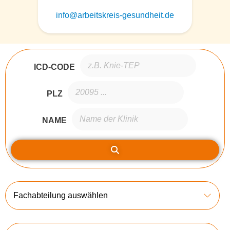
info@arbeitskreis-gesundheit.de
ICD-CODE
PLZ
NAME
Fachabteilung auswählen