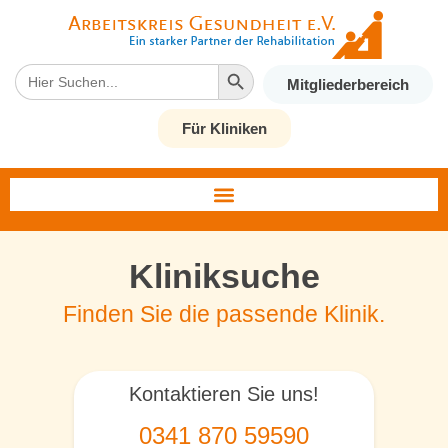
Search Button
Search
Mitgliederbereich
for:
Für Kliniken
Kliniksuche
Finden Sie die passende Klinik.
Kontaktieren Sie uns!
0341 870 59590