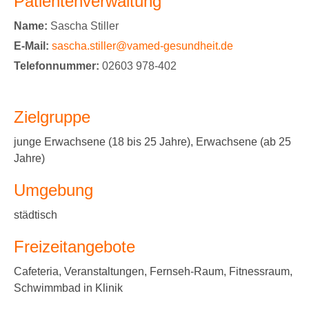
Patientenverwaltung
Name:
Sascha Stiller
E-Mail:
sascha.stiller@vamed-gesundheit.de
Telefonnummer:
02603 978-402
Zielgruppe
junge Erwachsene (18 bis 25 Jahre), Erwachsene (ab 25
Jahre)
Umgebung
städtisch
Freizeitangebote
Cafeteria, Veranstaltungen, Fernseh-Raum, Fitnessraum,
Schwimmbad in Klinik