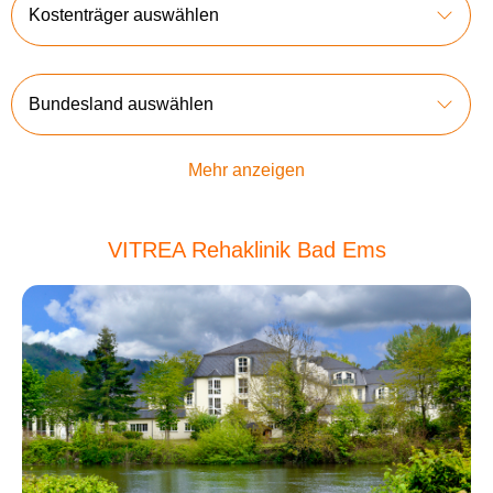
Kostenträger auswählen
Bundesland auswählen
Mehr anzeigen
VITREA Rehaklinik Bad Ems