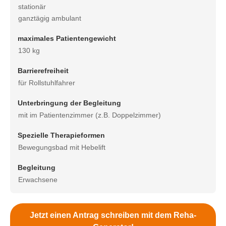
stationär
ganztägig ambulant
maximales Patientengewicht
130 kg
Barrierefreiheit
für Rollstuhlfahrer
Unterbringung der Begleitung
mit im Patientenzimmer (z.B. Doppelzimmer)
Spezielle Therapieformen
Bewegungsbad mit Hebelift
Begleitung
Erwachsene
Jetzt einen Antrag schreiben mit dem Reha-