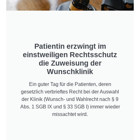
Patientin erzwingt im
einstweiligen Rechtsschutz
die Zuweisung der
Wunschklinik
Ein guter Tag für die Patienten, deren
gesetzlich verbrieftes Recht bei der Auswahl
der Klinik (Wunsch- und Wahlrecht nach § 9
Abs. 1 SGB IX und § 33 SGB I) immer wieder
missachtet wird.