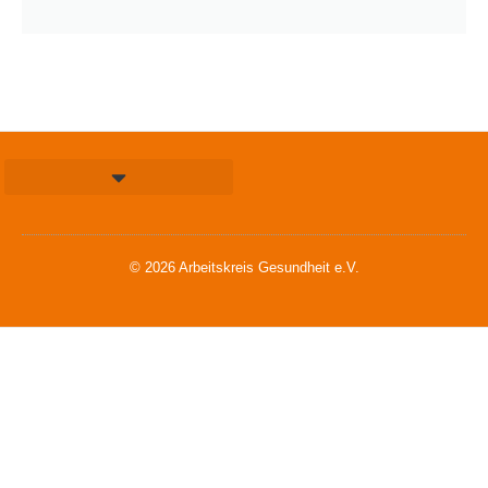
© 2026 Arbeitskreis Gesundheit e.V.