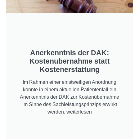
Anerkenntnis der DAK:
Kostenübernahme statt
Kostenerstattung
Im Rahmen einer einstweiligen Anordnung
konnte in einem aktuellen Patientenfall ein
Anerkenntnis der DAK zur Kostenübernahme
im Sinne des Sachleistungsprinzips erwirkt
werden. weiterlesen