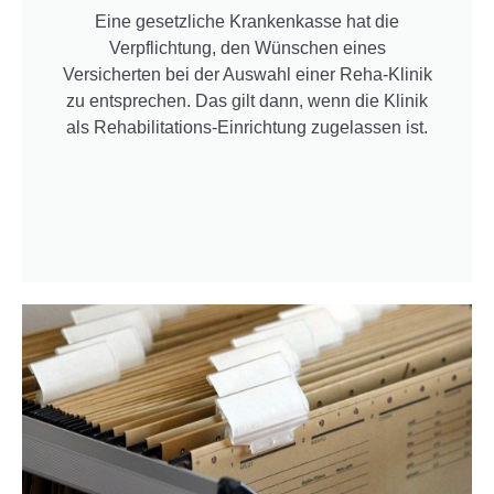
Eine gesetzliche Krankenkasse hat die
Verpflichtung, den Wünschen eines
Versicherten bei der Auswahl einer Reha-Klinik
zu entsprechen. Das gilt dann, wenn die Klinik
als Rehabilitations-Einrichtung zugelassen ist.