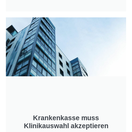
Krankenkasse muss
Klinikauswahl akzeptieren