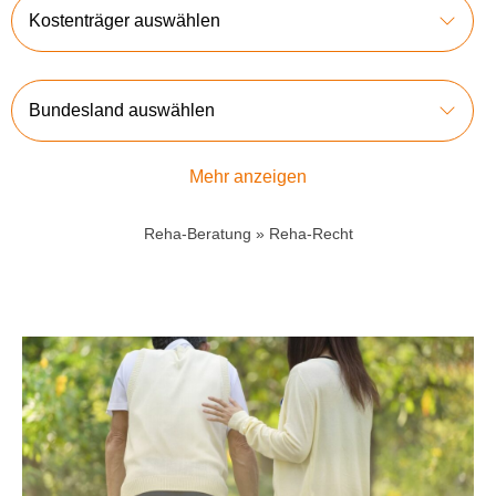
Kostenträger auswählen
Bundesland auswählen
Mehr anzeigen
Reha-Beratung
»
Reha-Recht