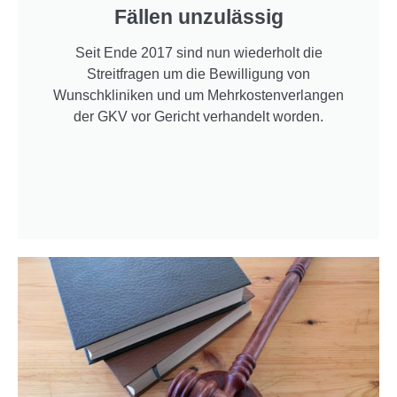
Fällen unzulässig
Seit Ende 2017 sind nun wiederholt die
Streitfragen um die Bewilligung von
Wunschkliniken und um Mehrkostenverlangen
der GKV vor Gericht verhandelt worden.