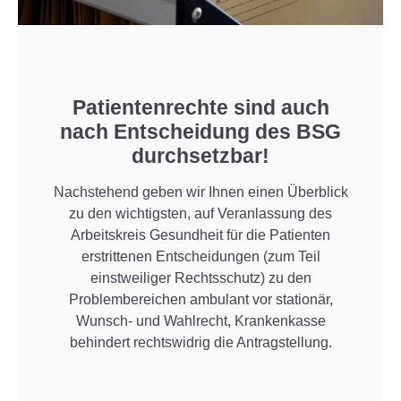
Patientenrechte sind auch
nach Entscheidung des BSG
durchsetzbar!
Nachstehend geben wir Ihnen einen Überblick
zu den wichtigsten, auf Veranlassung des
Arbeitskreis Gesundheit für die Patienten
erstrittenen Entscheidungen (zum Teil
einstweiliger Rechtsschutz) zu den
Problembereichen ambulant vor stationär,
Wunsch- und Wahlrecht, Krankenkasse
behindert rechtswidrig die Antragstellung.