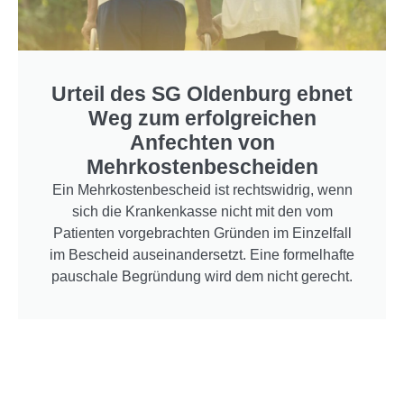
Urteil des SG Oldenburg ebnet
Weg zum erfolgreichen
Anfechten von
Mehrkostenbescheiden
Ein Mehrkostenbescheid ist rechtswidrig, wenn
sich die Krankenkasse nicht mit den vom
Patienten vorgebrachten Gründen im Einzelfall
im Bescheid auseinandersetzt. Eine formelhafte
pauschale Begründung wird dem nicht gerecht.