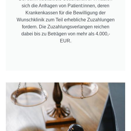
sich die Anfragen von Patient:innen, deren
Krankenkassen für die Bewilligung der
Wunschklinik zum Teil erhebliche Zuzahlungen
fordern. Die Zuzahlungsverlangen reichen
dabei bis zu Beträgen von mehr als 4.000,-
EUR.