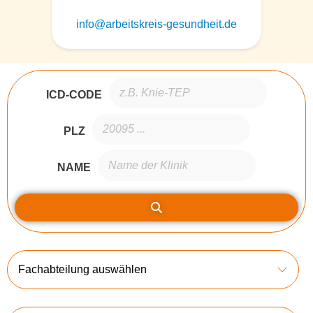
info@arbeitskreis-gesundheit.de
ICD-CODE
PLZ
NAME
Fachabteilung auswählen