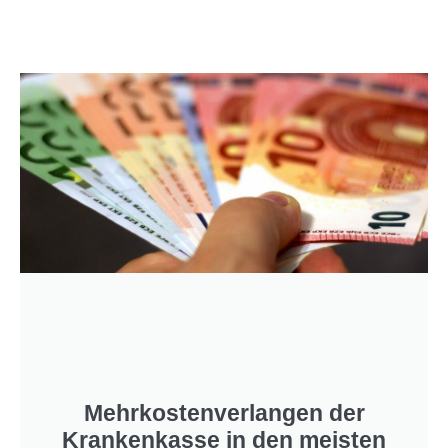
Mehrkostenverlangen der
Krankenkasse in den meisten