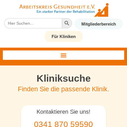
Search Button
Search
Mitgliederbereich
for:
Für Kliniken
Kliniksuche
Finden Sie die passende Klinik.
Kontaktieren Sie uns!
0341 870 59590