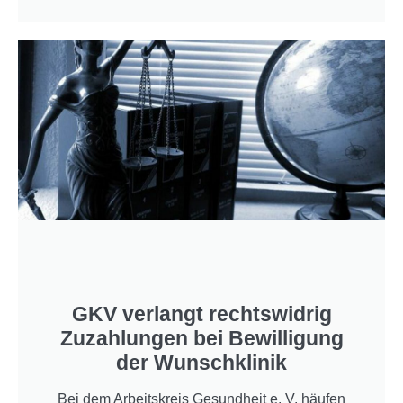
GKV verlangt rechtswidrig
Zuzahlungen bei Bewilligung
der Wunschklinik
Bei dem Arbeitskreis Gesundheit e. V. häufen