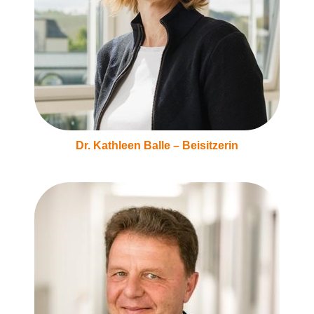
Dr. Kathleen Balle – Beisitzerin