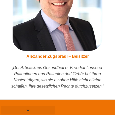
Alexander Zugsbradl – Beisitzer
„Der Arbeitskreis Gesundheit e. V. verleiht unseren
Patientinnen und Patienten
dort Gehör bei ihren
Kostenträgern, wo sie es ohne Hilfe nicht alleine
schaffen, ihre
gesetzlichen Rechte durchzusetzen.“