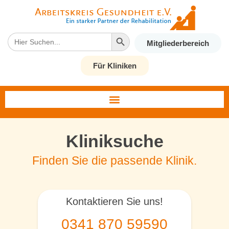
Search Button
Search
Mitgliederbereich
for:
Für Kliniken
Kliniksuche
Finden Sie die passende Klinik.
Kontaktieren Sie uns!
0341 870 59590