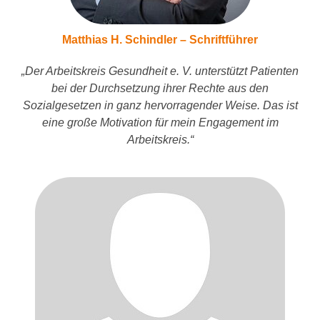
Matthias H. Schindler – Schriftführer
„Der Arbeitskreis Gesundheit e. V. unterstützt Patienten
bei der Durchsetzung ihrer Rechte aus den
Sozialgesetzen in ganz hervorragender Weise. Das ist
eine große Motivation für mein Engagement im
Arbeitskreis.“