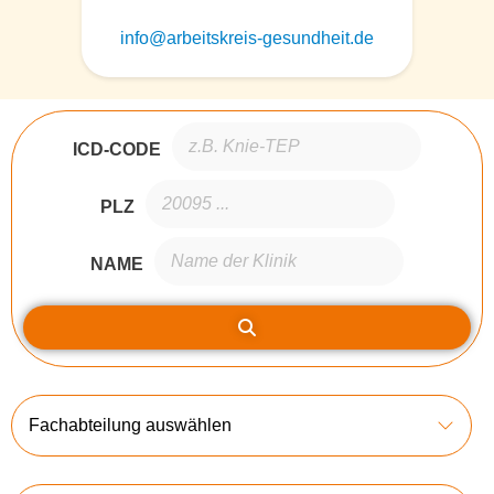
info@arbeitskreis-gesundheit.de
ICD-CODE
PLZ
NAME
Fachabteilung auswählen