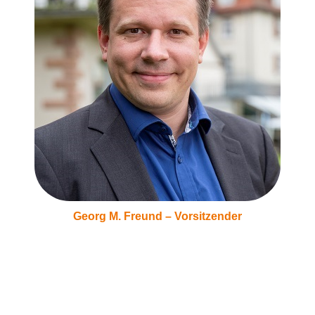
Georg M. Freund – Vorsitzender