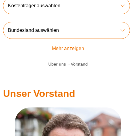
Kostenträger auswählen
Bundesland auswählen
Mehr anzeigen
Über uns
»
Vorstand
Unser Vorstand