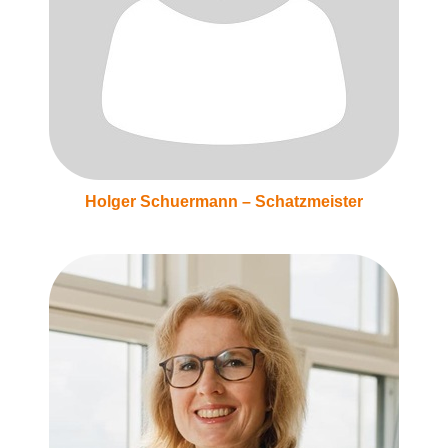
Holger Schuermann – Schatzmeister