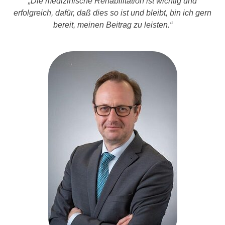
„Die medizinische Rehabilitation ist wichtig und
erfolgreich, dafür, daß dies so ist und bleibt, bin ich gern
bereit, meinen Beitrag zu leisten.“