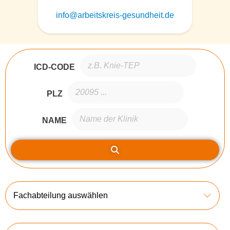
info@arbeitskreis-gesundheit.de
ICD-CODE
PLZ
NAME
Fachabteilung auswählen