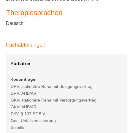
Therapiesprachen
Deutsch
Fachabteilungen
Pädiatrie
Kostenträger
DRV: stationäre Reha mit Belegungsvertrag
DRV: AHB/AR
GKV: stationäre Reha mit Versorgungsvertrag
GKV: AHB/AR
PKV: § 107 SGB V
Ges. Unfallversicherung
Beihilfe