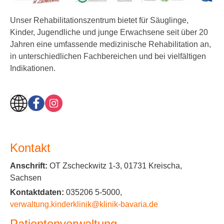
Unser Rehabilitationszentrum bietet für Säuglinge,
Kinder, Jugendliche und junge Erwachsene seit über 20
Jahren eine umfassende medizinische Rehabilitation an,
in unterschiedlichen Fachbereichen und bei vielfältigen
Indikationen.
Kontakt
Anschrift:
OT Zscheckwitz 1-3, 01731 Kreischa,
Sachsen
Kontaktdaten:
035206 5-5000,
verwaltung.kinderklinik@klinik-bavaria.de
Patientenverwaltung