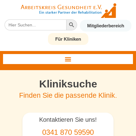
Search Button
Search
Mitgliederbereich
for:
Für Kliniken
Kliniksuche
Finden Sie die passende Klinik.
Kontaktieren Sie uns!
0341 870 59590