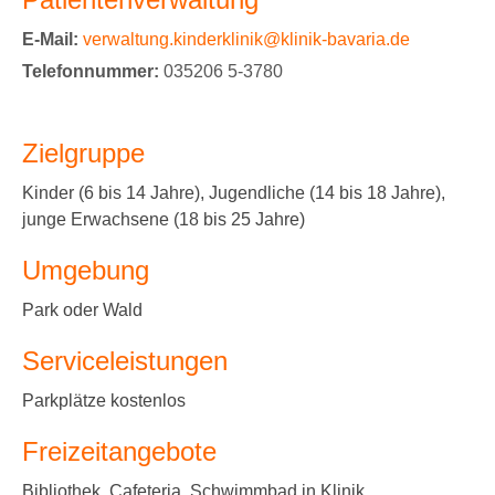
E-Mail:
verwaltung.kinderklinik@klinik-bavaria.de
Telefonnummer:
035206 5-3780
Zielgruppe
Kinder (6 bis 14 Jahre), Jugendliche (14 bis 18 Jahre),
junge Erwachsene (18 bis 25 Jahre)
Umgebung
Park oder Wald
Serviceleistungen
Parkplätze kostenlos
Freizeitangebote
Bibliothek, Cafeteria, Schwimmbad in Klinik