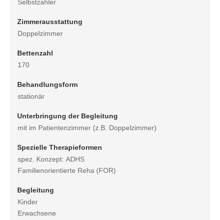
Selbstzahler
Zimmerausstattung
Doppelzimmer
Bettenzahl
170
Behandlungsform
stationär
Unterbringung der Begleitung
mit im Patientenzimmer (z.B. Doppelzimmer)
Spezielle Therapieformen
spez. Konzept: ADHS
Familienorientierte Reha (FOR)
Begleitung
Kinder
Erwachsene