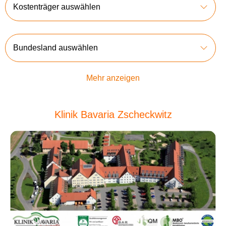
Kostenträger auswählen
Bundesland auswählen
Mehr anzeigen
Klinik Bavaria Zscheckwitz