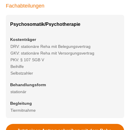
Fachabteilungen
Psychosomatik/Psychotherapie
Kostenträger
DRV: stationäre Reha mit Belegungsvertrag
GKV: stationäre Reha mit Versorgungsvertrag
PKV: § 107 SGB V
Beihilfe
Selbstzahler
Behandlungsform
stationär
Begleitung
Tiermitnahme