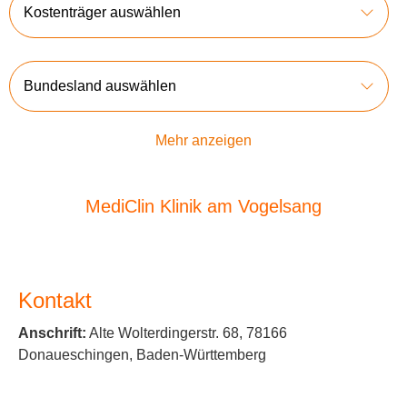
Kostenträger auswählen
Bundesland auswählen
Mehr anzeigen
MediClin Klinik am Vogelsang
Kontakt
Anschrift:
Alte Wolterdingerstr. 68, 78166
Donaueschingen, Baden-Württemberg