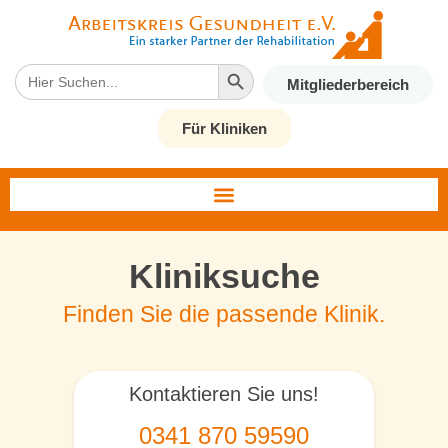
Search Button
Search
Mitgliederbereich
for:
Für Kliniken
Kliniksuche
Finden Sie die passende Klinik.
Kontaktieren Sie uns!
0341 870 59590