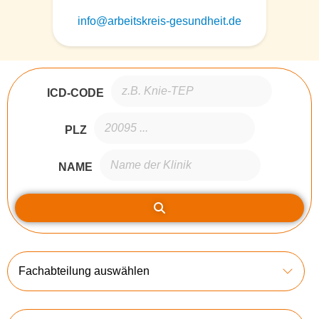
info@arbeitskreis-gesundheit.de
ICD-CODE
PLZ
NAME
Fachabteilung auswählen