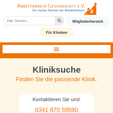
Search Button
Search
Mitgliederbereich
for:
Für Kliniken
Kliniksuche
Finden Sie die passende Klinik.
Kontaktieren Sie uns!
0341 870 59590