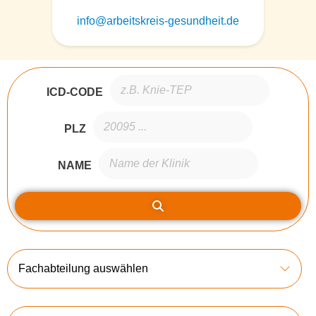
info@arbeitskreis-gesundheit.de
ICD-CODE
PLZ
NAME
Fachabteilung auswählen