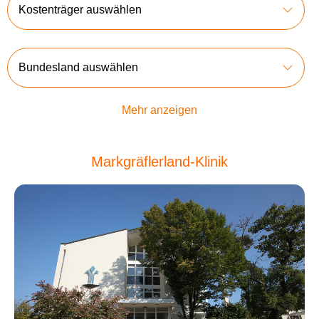
Kostenträger auswählen
Bundesland auswählen
Mehr anzeigen
Markgräflerland-Klinik