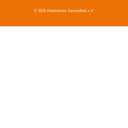
© 2026 Arbeitskreis Gesundheit e.V.