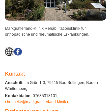
Markgräflerland-Klinik Rehabilitationsklinik für
orthopädische und rheumatische Erkrankungen.
Kontakt
Anschrift:
Im Grün 1-3, 79415 Bad Bellingen, Baden-
Württemberg
Kontaktdaten:
07635318101,
r.helmeke@markgraeflerland-klinik.de