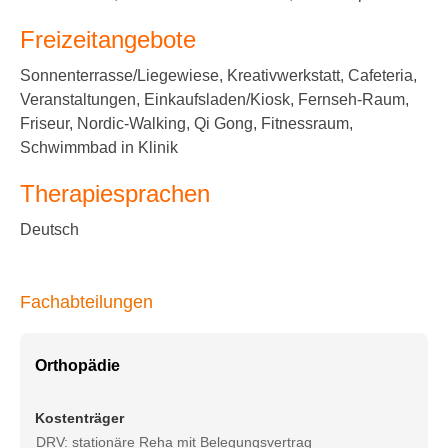
Freizeitangebote
Sonnenterrasse/Liegewiese, Kreativwerkstatt, Cafeteria,
Veranstaltungen, Einkaufsladen/Kiosk, Fernseh-Raum,
Friseur, Nordic-Walking, Qi Gong, Fitnessraum,
Schwimmbad in Klinik
Therapiesprachen
Deutsch
Fachabteilungen
Orthopädie
Kostenträger
DRV: stationäre Reha mit Belegungsvertrag