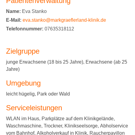
Patientenverwaltung
Name:
Eva Stanko
E-Mail:
eva.stanko@markgraeflerland-klinik.de
Telefonnummer:
07635318112
Zielgruppe
junge Erwachsene (18 bis 25 Jahre), Erwachsene (ab 25
Jahre)
Umgebung
leicht hügelig, Park oder Wald
Serviceleistungen
WLAN im Haus, Parkplätze auf dem Klinikgelände,
Waschmaschine, Trockner, Klinikseelsorge, Abholservice
vom Bahnhof, Alkoholverkauf in Klinik, Raucherpavillon