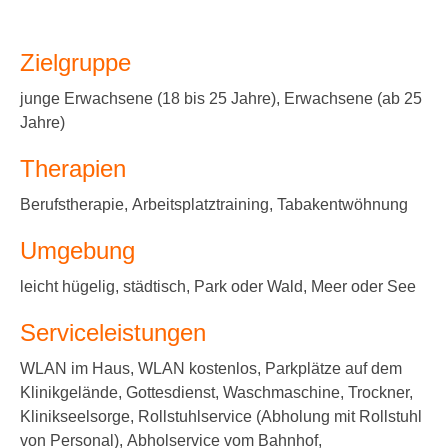
Zielgruppe
junge Erwachsene (18 bis 25 Jahre), Erwachsene (ab 25
Jahre)
Therapien
Berufstherapie, Arbeitsplatztraining, Tabakentwöhnung
Umgebung
leicht hügelig, städtisch, Park oder Wald, Meer oder See
Serviceleistungen
WLAN im Haus, WLAN kostenlos, Parkplätze auf dem
Klinikgelände, Gottesdienst, Waschmaschine, Trockner,
Klinikseelsorge, Rollstuhlservice (Abholung mit Rollstuhl
von Personal), Abholservice vom Bahnhof,