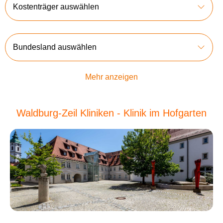
Kostenträger auswählen
Bundesland auswählen
Mehr anzeigen
Waldburg-Zeil Kliniken - Klinik im Hofgarten