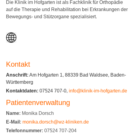
Die Klinik im Hofgarten ist als Fachklinik für Orthopädie
auf die Therapie und Rehabilitation bei Erkrankungen der
Bewegungs- und Stützorgane spezialisiert.
Kontakt
Anschrift:
Am Hofgarten 1, 88339 Bad Waldsee, Baden-
Württemberg
Kontaktdaten:
07524 707-0,
info@klinik-im-hofgarten.de
Patientenverwaltung
Name:
Monika Dorsch
E-Mail:
monika.dorsch@wz-kliniken.de
Telefonnummer:
07524 707-204