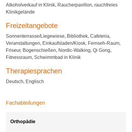
Alkoholverkauf in Klinik, Raucherpavillon, rauchfreies
Klinikgelände
Freizeitangebote
Sonnenterrasse/Liegewiese, Bibliothek, Cafeteria,
Veranstaltungen, Einkaufsladen/Kiosk, Fernseh-Raum,
Friseur, Bogenschießen, Nordic-Walking, Qi Gong,
Fitnessraum, Schwimmbad in Klinik
Therapiesprachen
Deutsch, Englisch
Fachabteilungen
Orthopädie