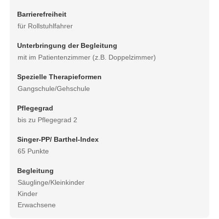
Barrierefreiheit
für Rollstuhlfahrer
Unterbringung der Begleitung
mit im Patientenzimmer (z.B. Doppelzimmer)
Spezielle Therapieformen
Gangschule/Gehschule
Pflegegrad
bis zu Pflegegrad 2
Singer-PP/ Barthel-Index
65 Punkte
Begleitung
Säuglinge/Kleinkinder
Kinder
Erwachsene