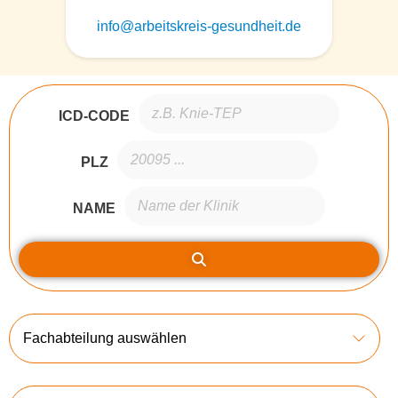
info@arbeitskreis-gesundheit.de
ICD-CODE
PLZ
NAME
Fachabteilung auswählen