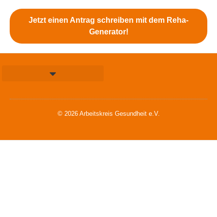
Jetzt einen Antrag schreiben mit dem Reha-
Generator!
© 2026 Arbeitskreis Gesundheit e.V.