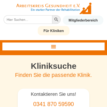
Search Button
Search
Mitgliederbereich
for:
Für Kliniken
Kliniksuche
Finden Sie die passende Klinik.
Kontaktieren Sie uns!
0341 870 59590