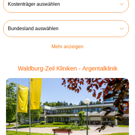
Kostenträger auswählen
Bundesland auswählen
Mehr anzeigen
Waldburg-Zeil Kliniken - Argentalklinik