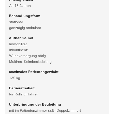
Ab 18 Jahren
Behandlungsform
stationär
ganztägig ambulant
Aufnahme mit
Immobilität
Inkontinenz
Wundversorgung nötig
Multires. Keimbesiedelung
maximales Patientengewicht
135 kg
Barrierefreiheit
für Rollstuhlfahrer
Unterbringung der Begleitung
mit im Patientenzimmer (z.B. Doppelzimmer)