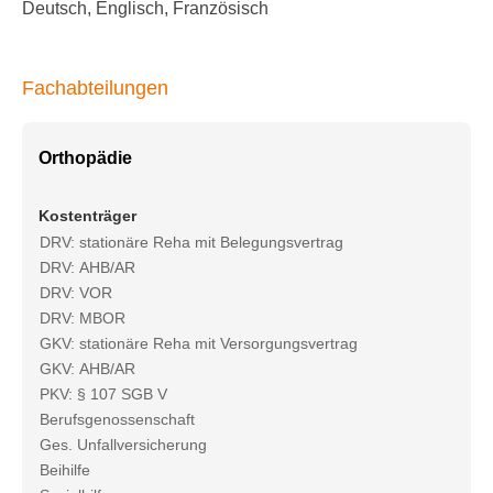
Deutsch, Englisch, Französisch
Fachabteilungen
Orthopädie
Kostenträger
DRV: stationäre Reha mit Belegungsvertrag
DRV: AHB/AR
DRV: VOR
DRV: MBOR
GKV: stationäre Reha mit Versorgungsvertrag
GKV: AHB/AR
PKV: § 107 SGB V
Berufsgenossenschaft
Ges. Unfallversicherung
Beihilfe