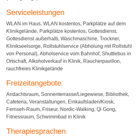
Serviceleistungen
WLAN im Haus, WLAN kostenlos, Parkplätze auf dem
Klinikgelände, Parkplätze kostenlos, Gottesdienst,
Gottesdienst außerhalb, Waschmaschine, Trockner,
Klinikseelsorge, Rollstuhlservice (Abholung mit Rollstuhl
von Personal), Abholservice vom Bahnhof, Shuttlebus in
Ortschaft, Alkoholverkauf in Klinik, Raucherpavillon,
rauchfreies Klinikgelände
Freizeitangebote
Andachtsraum, Sonnenterrasse/Liegewiese, Bibliothek,
Cafeteria, Veranstaltungen, Einkaufsladen/Kiosk,
Fernseh-Raum, Friseur, Nordic-Walking, Qi Gong,
Fitnessraum, Schwimmbad in Klinik
Therapiesprachen