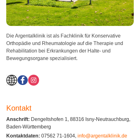
Die Argentalklinik ist als Fachklinik für Konservative
Orthopädie und Rheumatologie auf die Therapie und
Rehabilitation bei Erkrankungen der Halte- und
Bewegungsorgane spezialisiert.
Kontakt
Anschrift:
Dengeltshofen 1, 88316 Isny-Neutrauchburg,
Baden-Württemberg
Kontaktdaten:
07562 71-1604,
info@argentalklinik.de