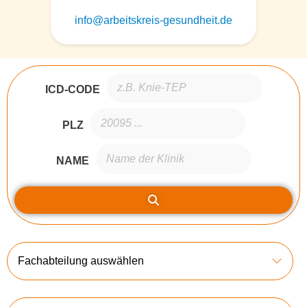
info@arbeitskreis-gesundheit.de
ICD-CODE
PLZ
NAME
Fachabteilung auswählen