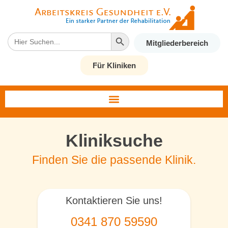
Search Button
Search
Mitgliederbereich
for:
Für Kliniken
Kliniksuche
Finden Sie die passende Klinik.
Kontaktieren Sie uns!
0341 870 59590