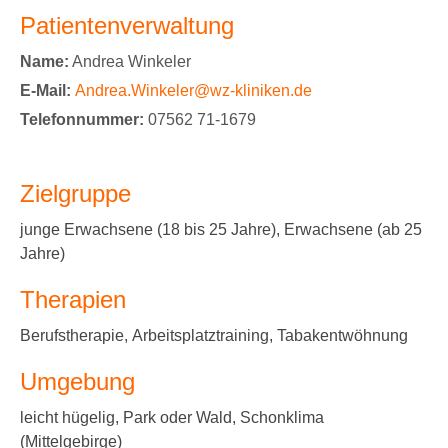
Patientenverwaltung
Name:
Andrea Winkeler
E-Mail:
Andrea.Winkeler@wz-kliniken.de
Telefonnummer:
07562 71-1679
Zielgruppe
junge Erwachsene (18 bis 25 Jahre), Erwachsene (ab 25
Jahre)
Therapien
Berufstherapie, Arbeitsplatztraining, Tabakentwöhnung
Umgebung
leicht hügelig, Park oder Wald, Schonklima
(Mittelgebirge)