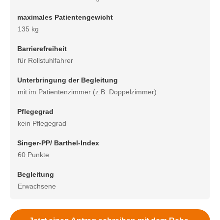
maximales Patientengewicht
135 kg
Barrierefreiheit
für Rollstuhlfahrer
Unterbringung der Begleitung
mit im Patientenzimmer (z.B. Doppelzimmer)
Pflegegrad
kein Pflegegrad
Singer-PP/ Barthel-Index
60 Punkte
Begleitung
Erwachsene