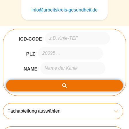
info@arbeitskreis-gesundheit.de
ICD-CODE
PLZ
NAME
Fachabteilung auswählen