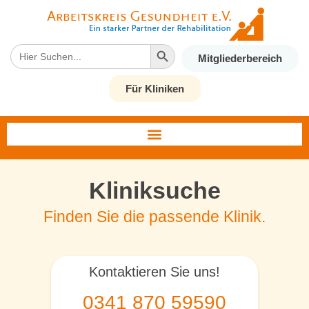
Search Button
Search
Mitgliederbereich
for:
Für Kliniken
Kliniksuche
Finden Sie die passende Klinik.
Kontaktieren Sie uns!
0341 870 59590