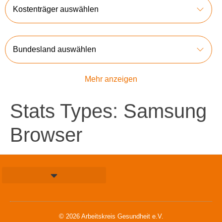
Kostenträger auswählen
Bundesland auswählen
Mehr anzeigen
Stats Types:
Samsung
Browser
© 2026 Arbeitskreis Gesundheit e.V.